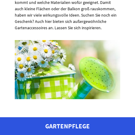
kommt und welche Materialien wofür geeignet. Damit
auch kleine Flächen oder der Balkon groß rauskommen,
haben wir viele wirkungsvolle Ideen. Suchen Sie noch ein
Geschenk? Auch hier bieten sich außergewöhnliche
Gartenaccessoires an. Lassen Sie sich inspirieren.
GARTENPFLEGE