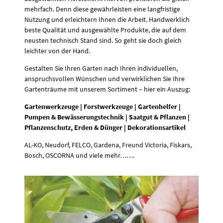
mehrfach. Denn diese gewährleisten eine langfristige
Nutzung und erleichtern Ihnen die Arbeit. Handwerklich
beste Qualität und ausgewählte Produkte, die auf dem
neusten technisch Stand sind. So geht sie doch gleich
leichter von der Hand.
Gestalten Sie Ihren Garten nach Ihren individuellen,
anspruchsvollen Wünschen und verwirklichen Sie Ihre
Gartenträume mit unserem Sortiment – hier ein Auszug:
Gartenwerkzeuge | Forstwerkzeuge | Gartenhelfer |
Pumpen & Bewässerungstechnik | Saatgut & Pflanzen |
Pflanzenschutz, Erden & Dünger | Dekorationsartikel
AL-KO, Neudorf, FELCO, Gardena, Freund Victoria, Fiskars,
Bosch, OSCORNA und viele mehr…….