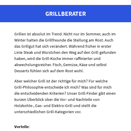
GRILLBERATER
Grillen ist absolut im Trend. Nicht nur im Sommer, auch im
Winter halten die Grillfreunde die Stellung am Rost. Auch
das Grillgut hat sich verändert. Während früher in erster
Linie Steak und Würstchen den Weg auf den Grill gefunden
haben, wird die Grill-Küche immer raffinierter und
abwechslungsreicher. Fisch, Gemüse, Käse und selbst
Desserts fühlen sich auf dem Rost wohl.
Aber welcher Grill ist der richtige für mich? Für welche
Grill-Philosophie entscheide ich mich? Was sind für mich
die entscheidenden Kriterien? Unser Grill-Finder gibt einen
kurzen Überblick über die Vor- und Nachteile von
Holzkohle-, Gas- und Elektro-Grill und stellt die
unterschiedlichen Grill-Kategorien vor.
Vorteile
: