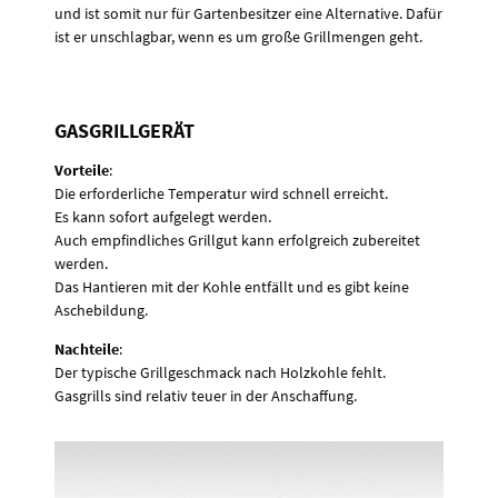
und ist somit nur für Gartenbesitzer eine Alternative. Dafür
ist er unschlagbar, wenn es um große Grillmengen geht.
GASGRILLGERÄT
Vorteile
:
Die erforderliche Temperatur wird schnell erreicht.
Es kann sofort aufgelegt werden.
Auch empfindliches Grillgut kann erfolgreich zubereitet
werden.
Das Hantieren mit der Kohle entfällt und es gibt keine
Aschebildung.
Nachteile
:
Der typische Grillgeschmack nach Holzkohle fehlt.
Gasgrills sind relativ teuer in der Anschaffung.