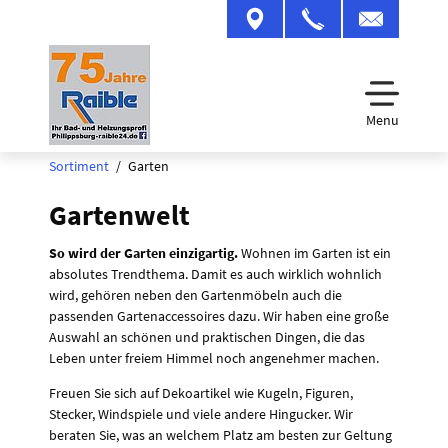
Menu
Sortiment
Garten
Gartenwelt
So wird der Garten einzigartig.
Wohnen im Garten ist ein
absolutes Trendthema. Damit es auch wirklich wohnlich
wird, gehören neben den Gartenmöbeln auch die
passenden Gartenaccessoires dazu. Wir haben eine große
Auswahl an schönen und praktischen Dingen, die das
Leben unter freiem Himmel noch angenehmer machen.
Freuen Sie sich auf Dekoartikel wie Kugeln, Figuren,
Stecker, Windspiele und viele andere Hingucker. Wir
beraten Sie, was an welchem Platz am besten zur Geltung