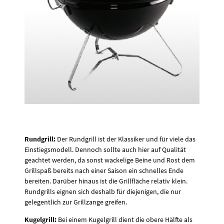
Rundgrill:
Der Rundgrill ist der Klassiker und für viele das
Einstiegsmodell. Dennoch sollte auch hier auf Qualität
geachtet werden, da sonst wackelige Beine und Rost dem
Grillspaß bereits nach einer Saison ein schnelles Ende
bereiten. Darüber hinaus ist die Grillfläche relativ klein.
Rundgrills eignen sich deshalb für diejenigen, die nur
gelegentlich zur Grillzange greifen.
Kugelgrill:
Bei einem Kugelgrill dient die obere Hälfte als