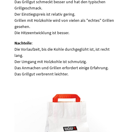
Das Grillgut schmeckt besser und hat den typischen
Grillgeschmack.
Der Einstiegspreis ist relativ gering.
Grillen mit Holzkohle wird von vielen als "echtes" Grillen
gesehen.
Die Hitzeentwicklung ist besser.
Nachteile
:
Die Vorlaufzeit, bis die Kohle durchgeglüht ist, ist recht
lang.
Der Umgang mit Holzkohle ist schmutzig.
Das Anmachen und Grillen erfordert einige Erfahrung.
Das Grillgut verbrennt leichter.