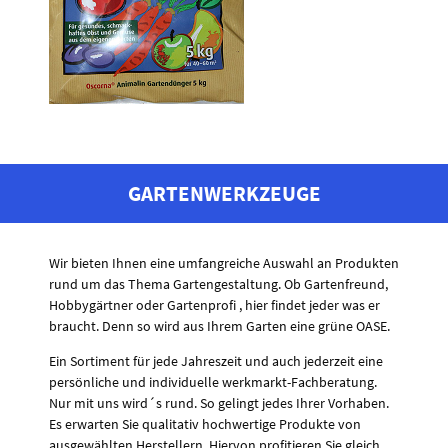
GARTENWERKZEUGE
Wir bieten Ihnen eine umfangreiche Auswahl an Produkten
rund um das Thema Gartengestaltung. Ob Gartenfreund,
Hobbygärtner oder Gartenprofi , hier findet jeder was er
braucht. Denn so wird aus Ihrem Garten eine grüne OASE.
Ein Sortiment für jede Jahreszeit und auch jederzeit eine
persönliche und individuelle werkmarkt-Fachberatung.
Nur mit uns wird´s rund. So gelingt jedes Ihrer Vorhaben.
Es erwarten Sie qualitativ hochwertige Produkte von
ausgewählten Herstellern. Hiervon profitieren Sie gleich