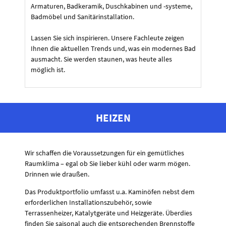
Armaturen, Badkeramik, Duschkabinen und -systeme,
Badmöbel und Sanitärinstallation.
Lassen Sie sich inspirieren. Unsere Fachleute zeigen
Ihnen die aktuellen Trends und, was ein modernes Bad
ausmacht. Sie werden staunen, was heute alles
möglich ist.
HEIZEN
Wir schaffen die Voraussetzungen für ein gemütliches
Raumklima – egal ob Sie lieber kühl oder warm mögen.
Drinnen wie draußen.
Das Produktportfolio umfasst u.a. Kaminöfen nebst dem
erforderlichen Installationszubehör, sowie
Terrassenheizer, Katalytgeräte und Heizgeräte. Überdies
finden Sie saisonal auch die entsprechenden Brennstoffe