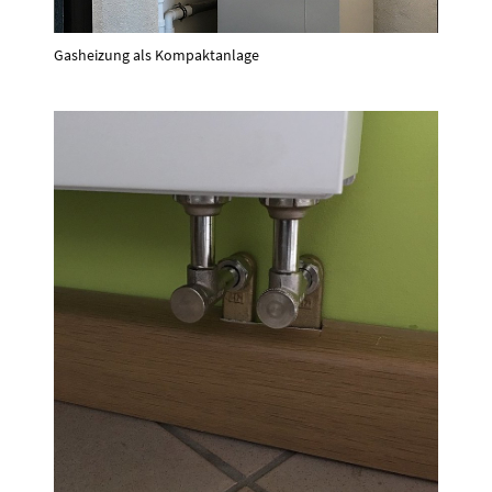
Gasheizung als Kompaktanlage