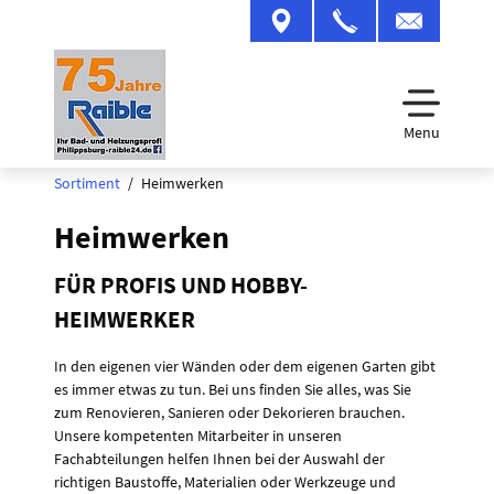
Menu
Sortiment
Heimwerken
Heimwerken
FÜR PROFIS UND HOBBY-
HEIMWERKER
In den eigenen vier Wänden oder dem eigenen Garten gibt
es immer etwas zu tun. Bei uns finden Sie alles, was Sie
zum Renovieren, Sanieren oder Dekorieren brauchen.
Unsere kompetenten Mitarbeiter in unseren
Fachabteilungen helfen Ihnen bei der Auswahl der
richtigen Baustoffe, Materialien oder Werkzeuge und