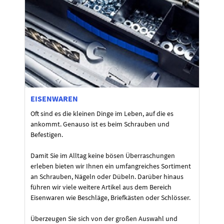
EISENWAREN
Oft sind es die kleinen Dinge im Leben, auf die es
ankommt. Genauso ist es beim Schrauben und
Befestigen.
Damit Sie im Alltag keine bösen Überraschungen
erleben bieten wir Ihnen ein umfangreiches Sortiment
an Schrauben, Nägeln oder Dübeln. Darüber hinaus
führen wir viele weitere Artikel aus dem Bereich
Eisenwaren wie Beschläge, Briefkästen oder Schlösser.
Überzeugen Sie sich von der großen Auswahl und