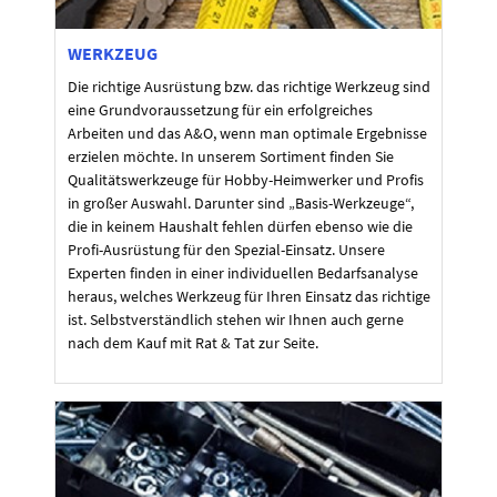
WERKZEUG
Die richtige Ausrüstung bzw. das richtige Werkzeug sind
eine Grundvoraussetzung für ein erfolgreiches
Arbeiten und das A&O, wenn man optimale Ergebnisse
erzielen möchte. In unserem Sortiment finden Sie
Qualitätswerkzeuge für Hobby-Heimwerker und Profis
in großer Auswahl. Darunter sind „Basis-Werkzeuge“,
die in keinem Haushalt fehlen dürfen ebenso wie die
Profi-Ausrüstung für den Spezial-Einsatz. Unsere
Experten finden in einer individuellen Bedarfsanalyse
heraus, welches Werkzeug für Ihren Einsatz das richtige
ist. Selbstverständlich stehen wir Ihnen auch gerne
nach dem Kauf mit Rat & Tat zur Seite.