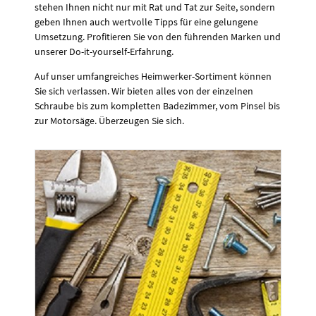
stehen Ihnen nicht nur mit Rat und Tat zur Seite, sondern
geben Ihnen auch wertvolle Tipps für eine gelungene
Umsetzung. Profitieren Sie von den führenden Marken und
unserer Do-it-yourself-Erfahrung.
Auf unser umfangreiches Heimwerker-Sortiment können
Sie sich verlassen. Wir bieten alles von der einzelnen
Schraube bis zum kompletten Badezimmer, vom Pinsel bis
zur Motorsäge. Überzeugen Sie sich.