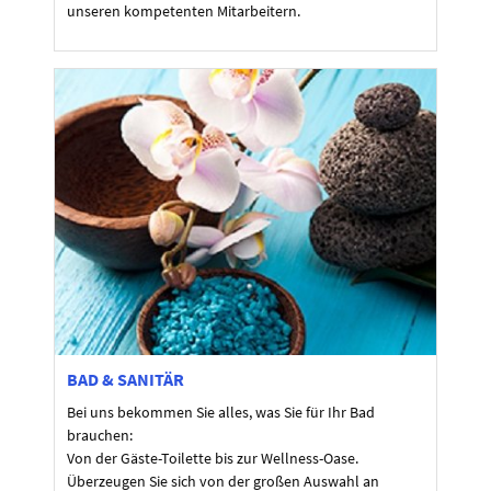
unseren kompetenten Mitarbeitern.
BAD & SANITÄR
Bei uns bekommen Sie alles, was Sie für Ihr Bad
brauchen:
Von der Gäste-Toilette bis zur Wellness-Oase.
Überzeugen Sie sich von der großen Auswahl an