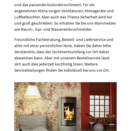
und das passende Anzündersortiment. Für ein
angenehmes Klima sorgen Ventilatoren, Klimageräte und
Luftbefeuchter. Aber auch das Thema Sicherheit wird bei
und groß geschrieben. So erhalten Sie bei uns Warnmelder
wie Rauch-, Gas- und Wassereinbruchmelder.
Freundliche Fachberatung, Bestell- und Lieferservice und
alles mit einer persönlichen Note. Haben Sie daher bitte
Verständnis, dass der Sortimentsumfang vor Ort daher
abweichen kann. Aber mit unserem Bestellservice lässt
sich auch dies jederzeit kurzfristig lösen. Weitere
Serviceleistungen finden Sie individuell bei uns vor Ort.